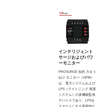
インテリジェント
サージおよびパワ
ーモニター
PROSURGE 知的 力＆う
ねり モニター（iSPM）
は、電力システムおよび
LPS（ライトニング 保護
システム）の多機能監視
デバイスであり、LPSを
スマートにする革新的な