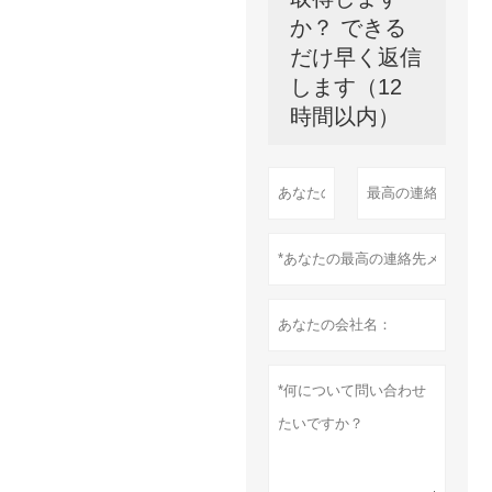
か？ できる
だけ早く返信
します（12
時間以内）