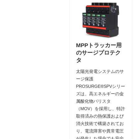
MPPトラッカー用
のサージプロテク
タ
太陽光発電システムのサ
ージ保護
PROSURGE®SPVシリー
ズは、高エネルギーの金
属酸化物バリスタ
（MOV）を採用し、特許
取得済みの熱保護および
消火技術で構築されてお
り、電流障害や異常電圧
が発生した場合でも安全