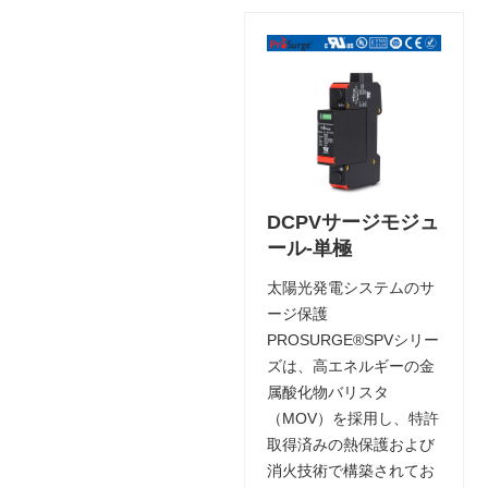
DCPVサージモジュ
ール-単極
太陽光発電システムのサ
ージ保護
PROSURGE®SPVシリー
ズは、高エネルギーの金
属酸化物バリスタ
（MOV）を採用し、特許
取得済みの熱保護および
消火技術で構築されてお