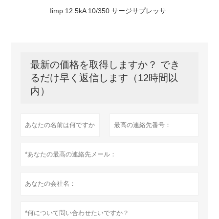
Iimp 12.5kA 10/350 サージサプレッサ
最新の価格を取得しますか？ でき
るだけ早く返信します（12時間以
内）