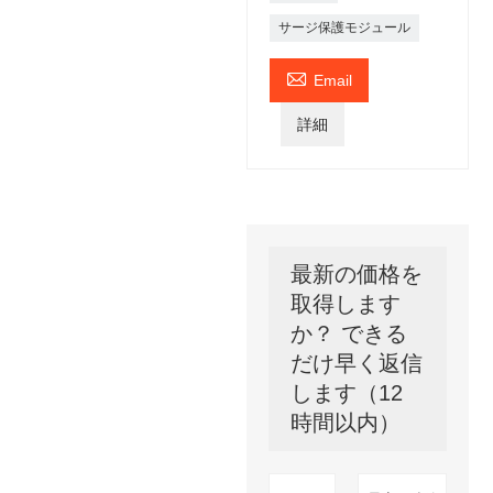
サージ保護モジュール

Email
詳細
最新の価格を
取得します
か？ できる
だけ早く返信
します（12
時間以内）