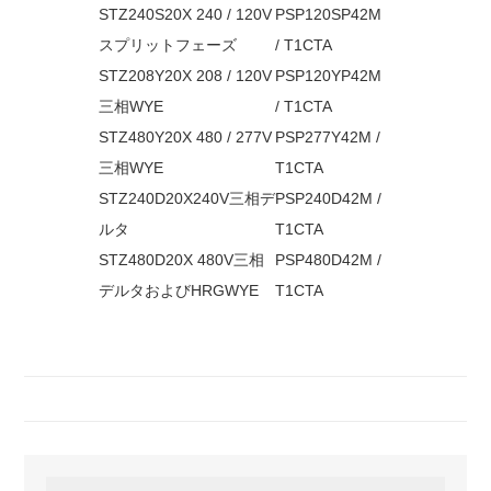
STZ240S20X 240 / 120V
PSP120SP42M
スプリットフェーズ
/ T1CTA
STZ208Y20X 208 / 120V
PSP120YP42M
三相WYE
/ T1CTA
STZ480Y20X 480 / 277V
PSP277Y42M /
三相WYE
T1CTA
STZ240D20X240V三相デ
PSP240D42M /
ルタ
T1CTA
STZ480D20X 480V三相
PSP480D42M /
デルタおよびHRGWYE
T1CTA