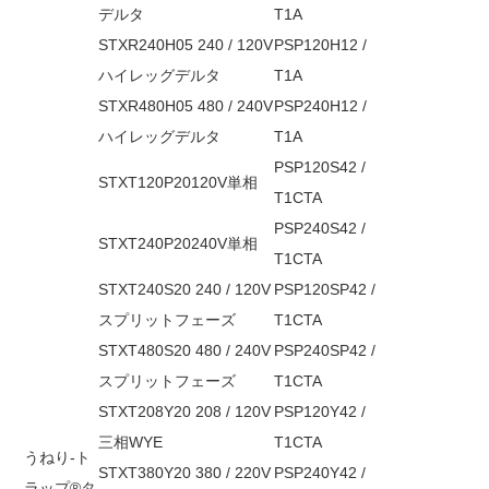
デルタ
T1A
STXR240H05 240 / 120V
PSP120H12 /
ハイレッグデルタ
T1A
STXR480H05 480 / 240V
PSP240H12 /
ハイレッグデルタ
T1A
PSP120S42 /
STXT120P20120V単相
T1CTA
PSP240S42 /
STXT240P20240V単相
T1CTA
STXT240S20 240 / 120V
PSP120SP42 /
スプリットフェーズ
T1CTA
STXT480S20 480 / 240V
PSP240SP42 /
スプリットフェーズ
T1CTA
STXT208Y20 208 / 120V
PSP120Y42 /
三相WYE
T1CTA
うねり-ト
STXT380Y20 380 / 220V
PSP240Y42 /
ラップ®タ