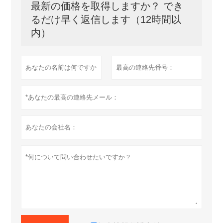
最新の価格を取得しますか？ でき
るだけ早く返信します（12時間以
内）