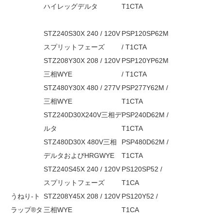
ハイレッグデルタ
T1CTA
STZ240S30X 240 / 120V
PSP120SP62M
スプリットフェーズ
/ T1CTA
STZ208Y30X 208 / 120V
PSP120YP62M
三相WYE
/ T1CTA
STZ480Y30X 480 / 277V
PSP277Y62M /
三相WYE
T1CTA
STZ240D30X240V三相デ
PSP240D62M /
ルタ
T1CTA
STZ480D30X 480V三相
PSP480D62M /
デルタおよびHRGWYE
T1CTA
STZ240S45X 240 / 120V
PS120SP52 /
スプリットフェーズ
T1CA
うねり-ト
STZ208Y45X 208 / 120V
PS120Y52 /
ラップ®タ
三相WYE
T1CA