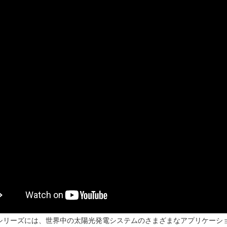
シリーズには、世界中の太陽光発電システムのさまざまなアプリケーショ