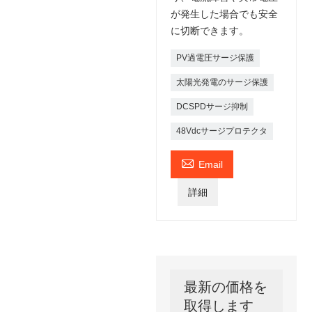
が発生した場合でも安全
に切断できます。
PV過電圧サージ保護
太陽光発電のサージ保護
DCSPDサージ抑制
48Vdcサージプロテクタ

Email
詳細
最新の価格を
取得します