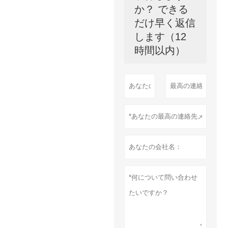
か？ できる
だけ早く返信
します（12
時間以内）