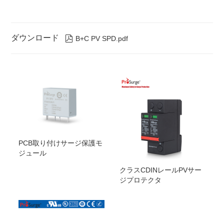
ダウンロード

B+C PV SPD.pdf
PCB取り付けサージ保護モ
ジュール
クラスCDINレールPVサー
ジプロテクタ