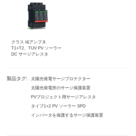
クラス I&アンプ;Ⅱ、
T1+T2、TUV PV ソーラー
DC サージアレスタ
製品タグ:
太陽光発電サージプロテクター
太陽光発電所のサージ保護装置
PVプロジェクト用サージアレスタ
タイプ1+2 PV ソーラー SPD
インバータを保護するサージ保護装置