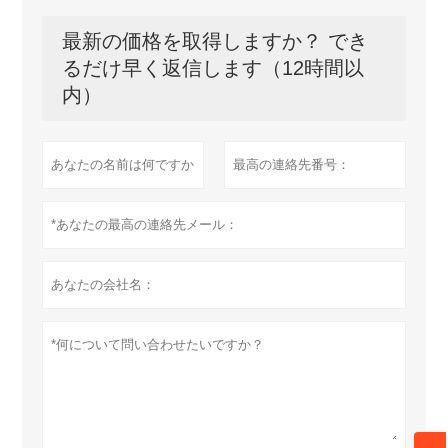
最新の価格を取得しますか？ でき
るだけ早く返信します（12時間以
内）