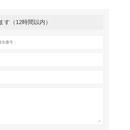
ます（12時間以内）