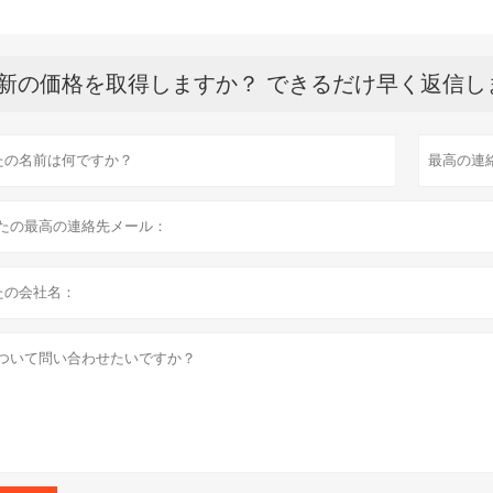
新の価格を取得しますか？ できるだけ早く返信し