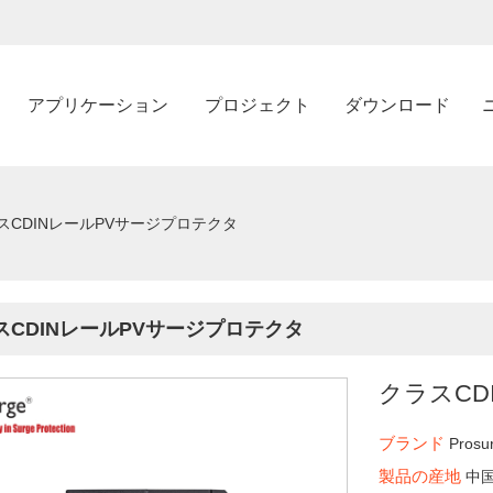
アプリケーション
プロジェクト
ダウンロード
スCDINレールPVサージプロテクタ
スCDINレールPVサージプロテクタ
クラスCD
ブランド
Prosu
製品の産地
中